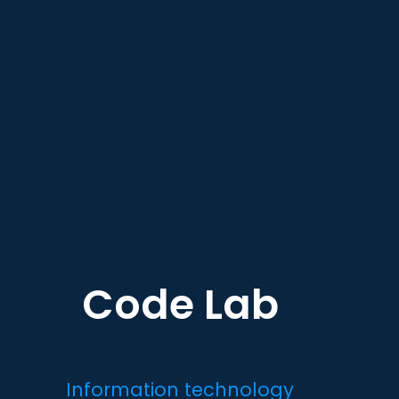
Code Lab
Information technology