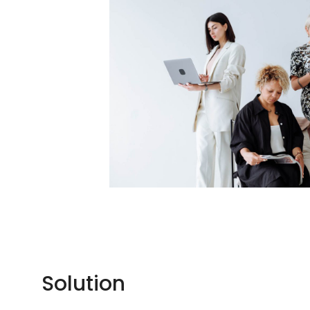
Solution