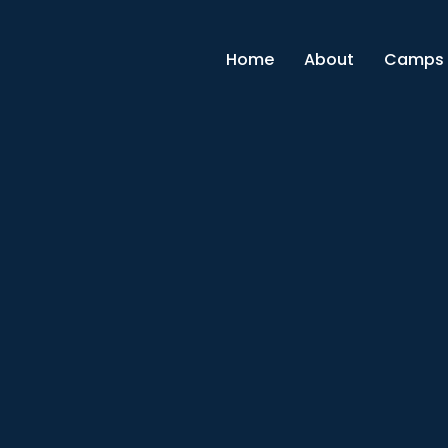
Home
About
Camps