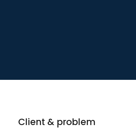
Client & problem