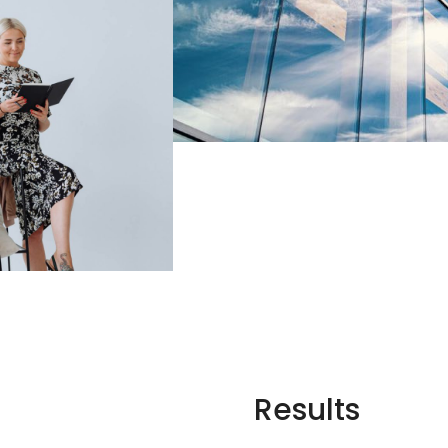
Results