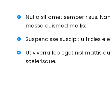
Nulla sit amet semper risus. Nam
massa euismod mollis;
Suspendisse suscipit ultricies el
Ut viverra leo eget nisl mattis 
scelerisque.